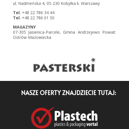
ul. Nadmeńska 4, 05-230 Kobyłka k. Warszawy
Tel.
+48 22 786 34 44
Tel.
+48 22 786 01 50
MAGAZYNY
07-305 Jasienica-Parcele, Gmina Andrzejewo Powiat:
Ostrów Mazowiecka
NASZE OFERTY ZNAJDZIECIE TUTAJ: