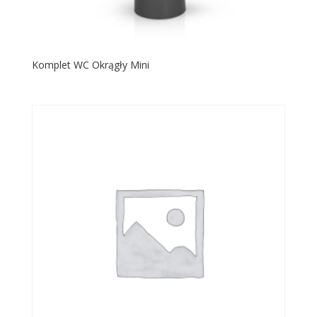
Komplet WC Okrągły Mini