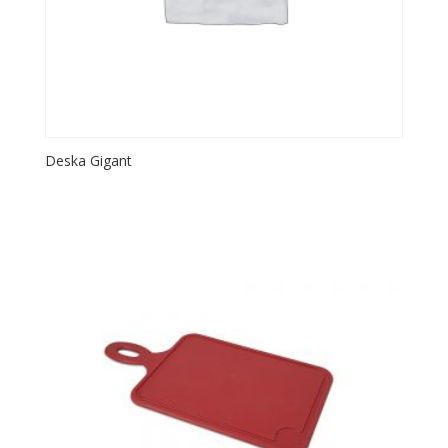
Deska Gigant