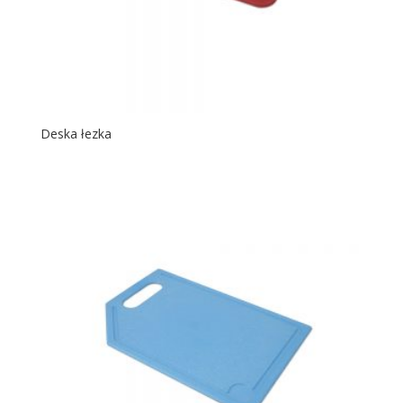
Deska łezka