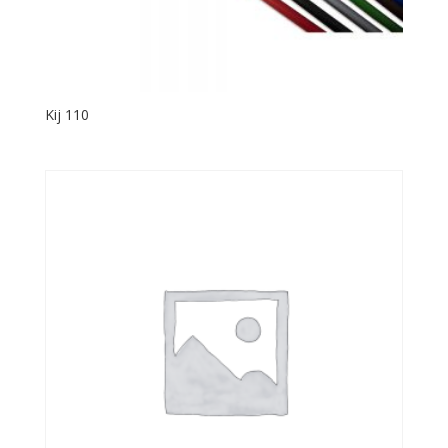
Kij 110