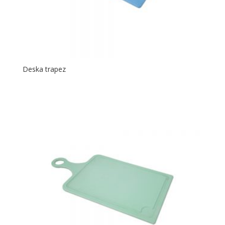
Deska trapez