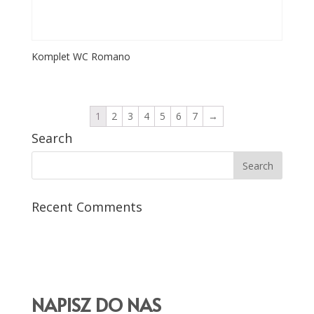
Komplet WC Romano
1
2
3
4
5
6
7
→
Search
Recent Comments
NAPISZ DO NAS