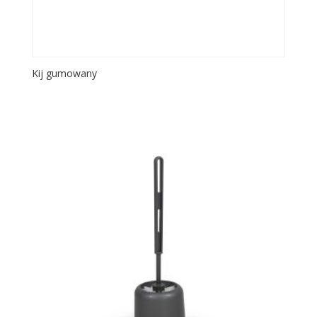
Kij gumowany